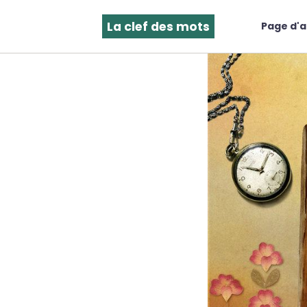
La clef des mots
Page d'a