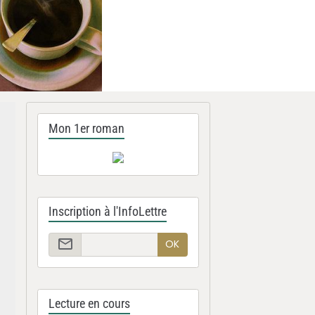
Mon 1er roman
Inscription à l'InfoLettre
OK
Lecture en cours