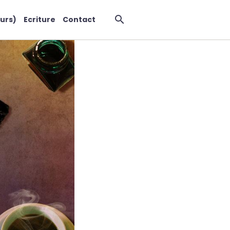
urs)
Ecriture
Contact