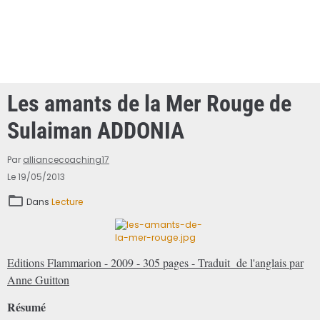
Les amants de la Mer Rouge de
Sulaiman ADDONIA
Par
alliancecoaching17
Le 19/05/2013
Dans
Lecture
Editions Flammarion - 2009 - 305 pages - Traduit de l'anglais par
Anne Guitton
Résumé