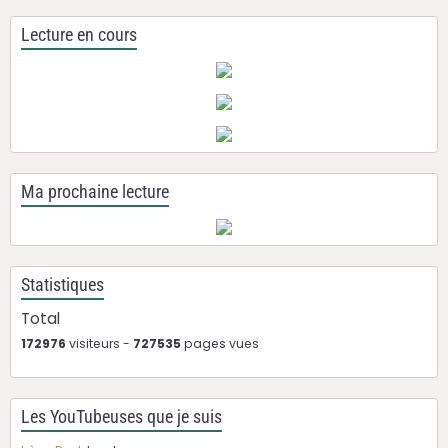
Lecture en cours
Ma prochaine lecture
Statistiques
Total
172976
visiteurs -
727535
pages vues
Les YouTubeuses que je suis