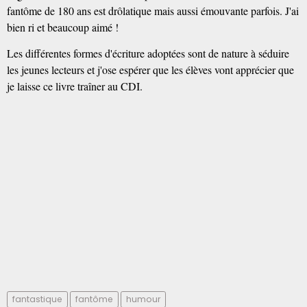
fantôme de 180 ans est drôlatique mais aussi émouvante parfois. J'ai
bien ri et beaucoup aimé !
Les différentes formes d'écriture adoptées sont de nature à séduire
les jeunes lecteurs et j'ose espérer que les élèves vont apprécier que
je laisse ce livre traîner au CDI.
fantastique
fantôme
humour