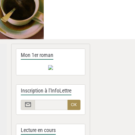
Mon 1er roman
Inscription à l'InfoLettre
OK
Lecture en cours