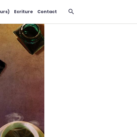
urs)
Ecriture
Contact