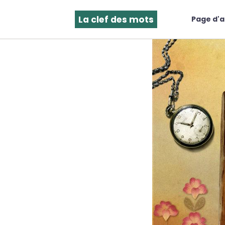
La clef des mots
Page d'a