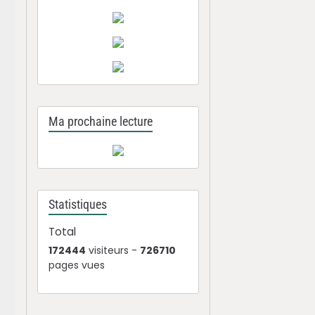
,
Ma prochaine lecture
Statistiques
Total
172444
visiteurs -
726710
pages vues