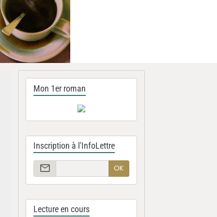
Mon 1er roman
Inscription à l'InfoLettre
OK
Lecture en cours