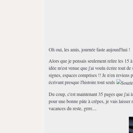
Oh oui, les amis, journée faste aujourd'hui !
Alors que je pensais seulement relire les 15
idée m'est venue que j'ai voulu écrire tout de
signes, espaces comprises !! Je n'en reviens
écrivant presque l'histoire tout seuls
Du coup, c'est maintenant 35 pages que j'ai à 
pour une bonne pâte à crêpes, je vais laisser
vacances du reste, grrrr....