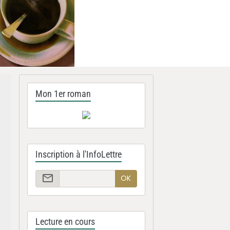
Mon 1er roman
Inscription à l'InfoLettre
OK
Lecture en cours