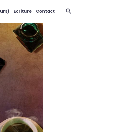
urs)
Ecriture
Contact