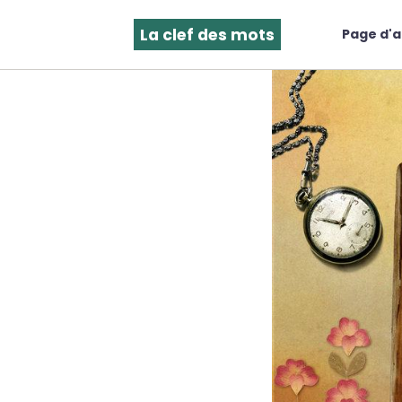
La clef des mots
Page d'a