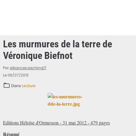
Les murmures de la terre de
Véronique Biefnot
Par
alliancecoaching17
Le 06/07/2013
Dans
Lecture
Editions Héloïse d'Ormesson - 31 mai 2012 - 479 pages
Résumé