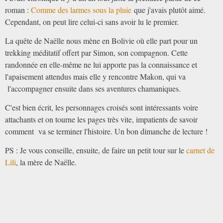
roman :
Comme des larmes sous la pluie
que j'avais plutôt aimé.
Cependant, on peut lire celui-ci sans avoir lu le premier.
La quête de Naëlle nous mène en Bolivie où elle part pour un
trekking méditatif offert par Simon, son compagnon. Cette
randonnée en elle-même ne lui apporte pas la connaissance et
l'apaisement attendus mais elle y rencontre Makon, qui va
l'accompagner ensuite dans ses aventures chamaniques.
C'est bien écrit, les personnages croisés sont intéressants voire
attachants et on tourne les pages très vite, impatients de savoir
comment va se terminer l'histoire. Un bon dimanche de lecture !
PS : Je vous conseille, ensuite, de faire un petit tour sur le
carnet de
Lili
, la mère de Naëlle.