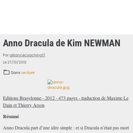
Anno Dracula de Kim NEWMAN
Par
alliancecoaching17
Le 27/10/2013
Dans
Lecture
Editions Bragelonne - 2012 - 473 pages - traduction de Maxime Le
Dain et Thierry Arson
Résumé
Anno Dracula part d’une idée simple : et si Dracula n’était pas mort