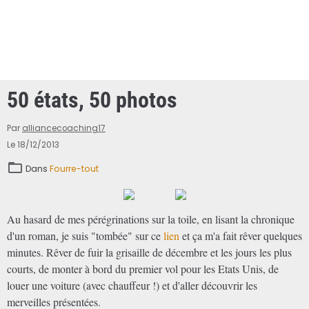
50 états, 50 photos
Par
alliancecoaching17
Le 18/12/2013
Dans
Fourre-tout
Au hasard de mes pérégrinations sur la toile, en lisant la chronique
d'un roman, je suis "tombée" sur ce
lien
et ça m'a fait rêver quelques
minutes. Rêver de fuir la grisaille de décembre et les jours les plus
courts, de monter à bord du premier vol pour les Etats Unis, de
louer une voiture (avec chauffeur !) et d'aller découvrir les
merveilles présentées.