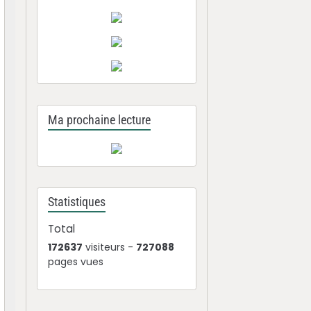
Ma prochaine lecture
Statistiques
Total
172637
visiteurs -
727088
pages vues