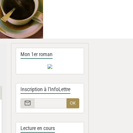
Mon 1er roman
Inscription à l'InfoLettre
OK
Lecture en cours