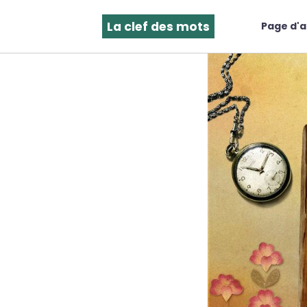
La clef des mots
Page d'a