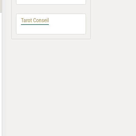
Tarot Conseil