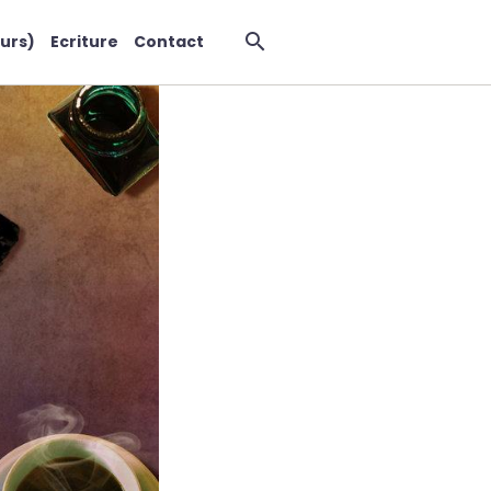
urs)
Ecriture
Contact