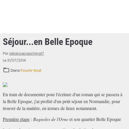
Séjour...en Belle Epoque
Par
alliancecoaching17
Le 21/07/2014
Dans
Fourre-tout
En train de documenter pour l'écriture d'un roman qui se passera à
la Belle Epoque, j'ai profité d'un petit séjour en Normandie, pour
trouver de la matière, en termes de lieux notamment.
Première étape
:
Bagnoles de l'Orne
et son quartier Belle Epoque