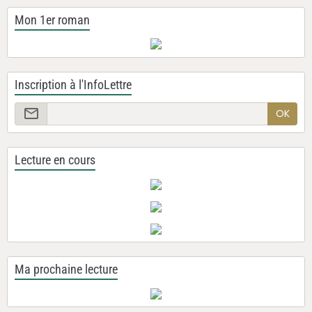
Mon 1er roman
Inscription à l'InfoLettre
OK
Lecture en cours
Ma prochaine lecture