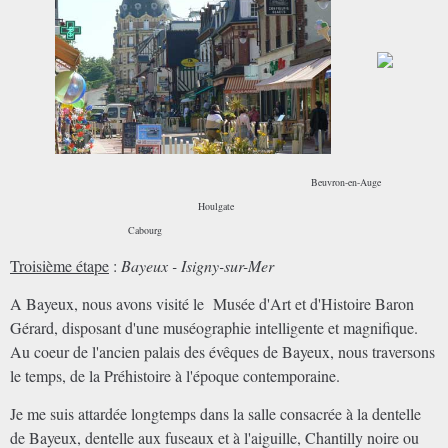
Beuvron-en-Auge
Houlgate
Cabourg
Troisième étape
:
Bayeux - Isigny-sur-Mer
A Bayeux, nous avons visité le Musée d'Art et d'Histoire Baron
Gérard, disposant d'une muséographie intelligente et magnifique.
Au coeur de l'ancien palais des évêques de Bayeux, nous traversons
le temps, de la Préhistoire à l'époque contemporaine.
Je me suis attardée longtemps dans la salle consacrée à la dentelle
de Bayeux, dentelle aux fuseaux et à l'aiguille, Chantilly noire ou