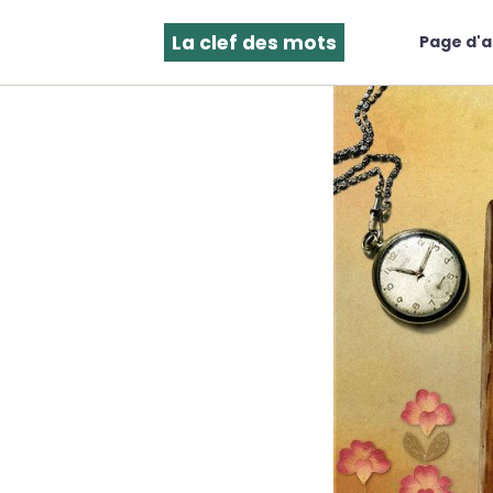
La clef des mots
Page d'a