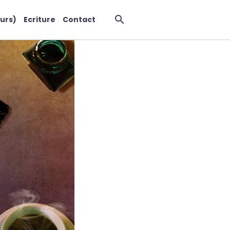
urs)
Ecriture
Contact