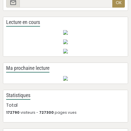
OK
Lecture en cours
Ma prochaine lecture
Statistiques
Total
172790
visiteurs -
727300
pages vues