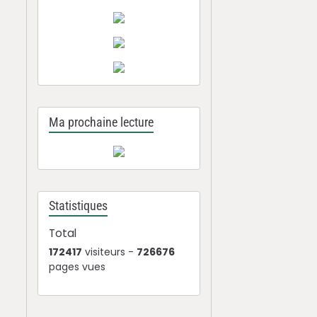
Ma prochaine lecture
Statistiques
Total
172417
visiteurs -
726676
pages vues