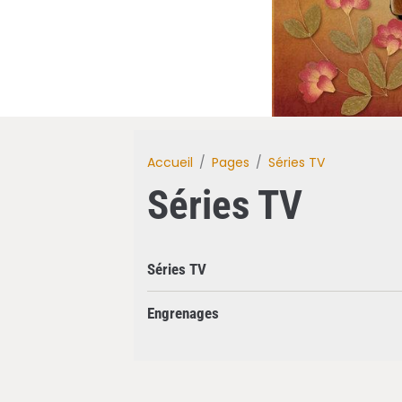
Accueil
Pages
Séries TV
Séries TV
Séries TV
Engrenages