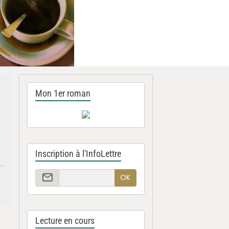
Mon 1er roman
Inscription à l'InfoLettre
OK
Lecture en cours