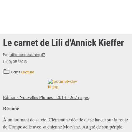
Le carnet de Lili d'Annick Kieffer
Par
alliancecoaching17
Le 19/05/2013
Dans
Lecture
Editions Nouvelles Plumes - 2013 - 267 pages
Résumé
À un tournant de sa vie, Clémentine décide de se lancer sur la route
de Compostelle avec sa chienne Morvane. Au gré de son périple,