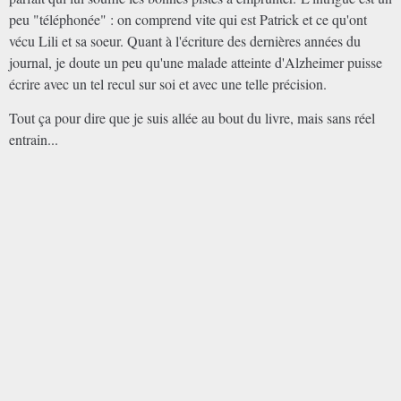
peu "téléphonée" : on comprend vite qui est Patrick et ce qu'ont
vécu Lili et sa soeur. Quant à l'écriture des dernières années du
journal, je doute un peu qu'une malade atteinte d'Alzheimer puisse
écrire avec un tel recul sur soi et avec une telle précision.
Tout ça pour dire que je suis allée au bout du livre, mais sans réel
entrain...