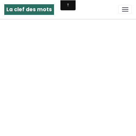
La clef des mots