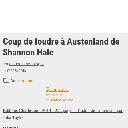
Coup de foudre à Austenland de
Shannon Hale
Par
alliancecoaching17
Le 01/06/2013
Dans
Lecture
Editions Charleston - 2013 - 252 pages - Traduit de l'américain par
Julia Taylor
Résumé