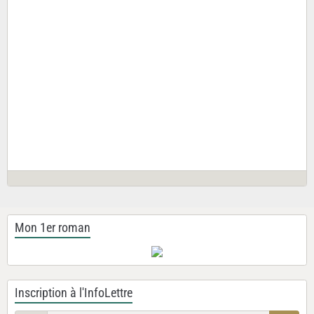
Mon 1er roman
Inscription à l'InfoLettre