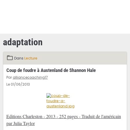
adaptation
Dans
Lecture
Coup de foudre à Austenland de Shannon Hale
Par
alliancecoaching17
Le 01/06/2013
Editions Charleston - 2013 - 252 pages - Traduit de l'américain
par Julia Taylor