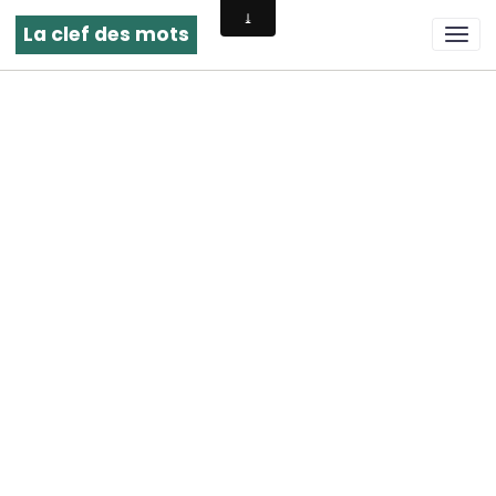
La clef des mots