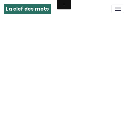
La clef des mots