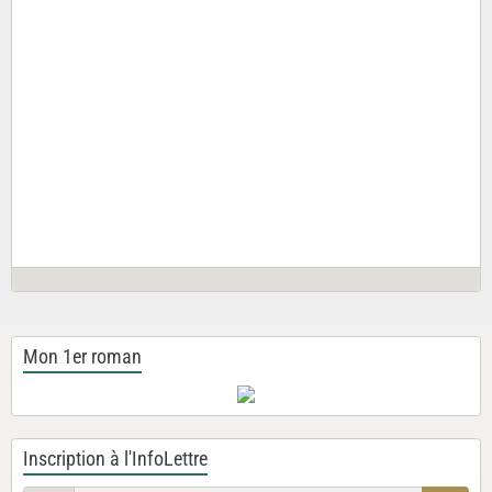
Mon 1er roman
Inscription à l'InfoLettre