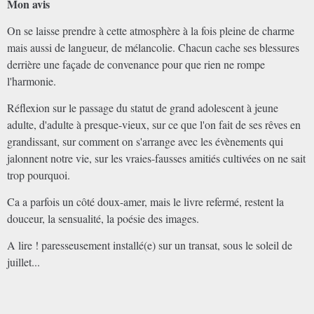
Mon avis
On se laisse prendre à cette atmosphère à la fois pleine de charme
mais aussi de langueur, de mélancolie. Chacun cache ses blessures
derrière une façade de convenance pour que rien ne rompe
l'harmonie.
Réflexion sur le passage du statut de grand adolescent à jeune
adulte, d'adulte à presque-vieux, sur ce que l'on fait de ses rêves en
grandissant, sur comment on s'arrange avec les évènements qui
jalonnent notre vie, sur les vraies-fausses amitiés cultivées on ne sait
trop pourquoi.
Ca a parfois un côté doux-amer, mais l
e livre refermé, restent la
douceur, la sensualité, la poésie des images.
A lire ! paresseusement installé(e) sur un transat, sous le soleil de
juillet...