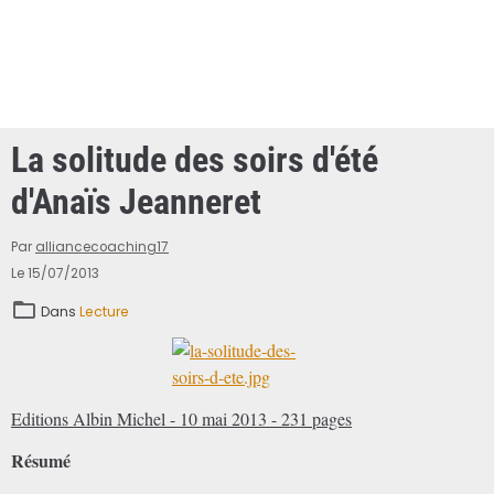
La solitude des soirs d'été
d'Anaïs Jeanneret
Par
alliancecoaching17
Le 15/07/2013
Dans
Lecture
Editions Albin Michel - 10 mai 2013 - 231 pages
Résumé