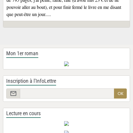
pouvoir aller au bout), et pour finir fermé le livre en me disant
que peut-être un jour.....
Mon 1er roman
Inscription à l'InfoLettre
OK
Lecture en cours