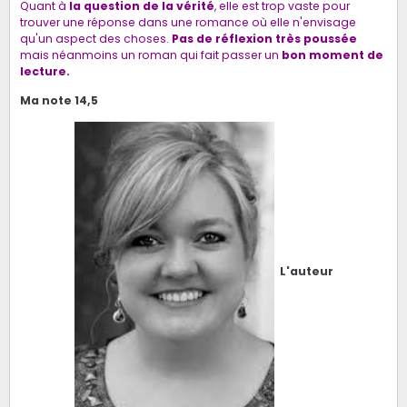
Quant à
la question de la vérité
, elle est trop vaste pour
trouver une réponse dans une romance où elle n'envisage
qu'un aspect des choses.
Pas de réflexion très poussée
mais néanmoins un roman qui fait passer un
bon moment de
lecture.
Ma note 14,5
L'auteur