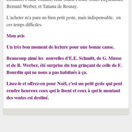
Bernard Werber, et Tatiana de Rosnay.
L'acheter m'a paru un bien petit geste, mais indispensable, en
ces temps difficiles.
Mon avis
Un très bon moment de lecture pour une bonne cause.
Beaucoup aimé les nouvelles d'E.E. Schmitt, de G. Musso
et de B. Werber, été surprise du ton grinçant de celle de F.
Bourdin qui ne nous a pas habitués à ça.
Lisez-le et offrez-en pour Noël, c'est un petit geste qui peut
rendre heureux ceux qui le lisent et ceux à qui le montant
des ventes est destiné.