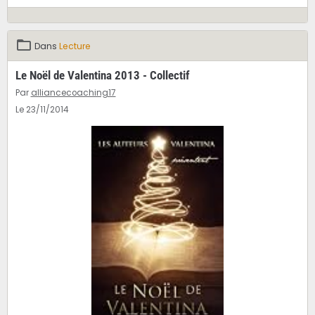
Dans
Lecture
Le Noël de Valentina 2013 - Collectif
Par
alliancecoaching17
Le 23/11/2014