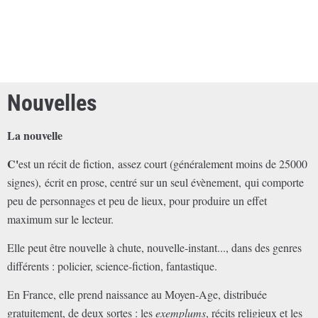
Nouvelles
La nouvelle
C'
est un récit de fiction,
assez court (généralement moins de 25000
signes),
écrit en prose, centré sur un seul évènement,
qui
comporte
peu de personnages et peu de lieux, pour produire un effet
maximum sur le lecteur.
Elle peut être nouvelle à chute, nouvelle-instant..., dans des genres
différents : policier, science-fiction, fantastique.
En France, elle prend naissance au Moyen-Age, distribuée
gratuitement, de deux sortes : les
exemplums
, récits religieux et les