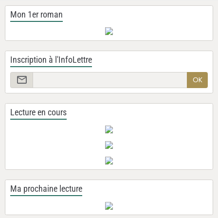
Mon 1er roman
Inscription à l'InfoLettre
OK
Lecture en cours
Ma prochaine lecture