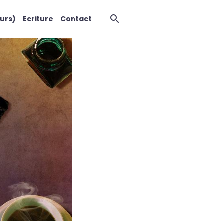
urs)
Ecriture
Contact