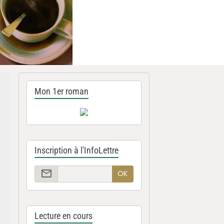
Mon 1er roman
Inscription à l'InfoLettre
OK
Lecture en cours