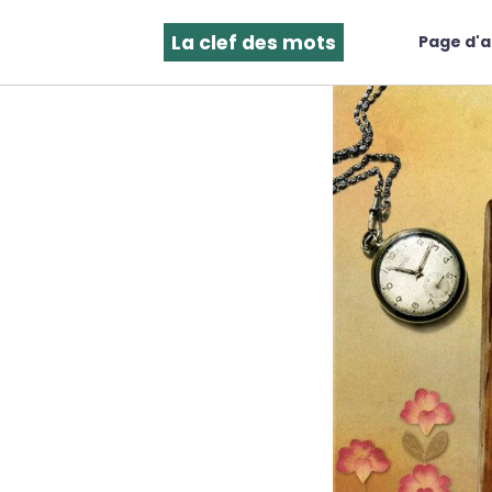
La clef des mots
Page d'a