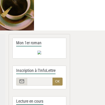
Mon 1er roman
Inscription à l'InfoLettre
OK
Lecture en cours