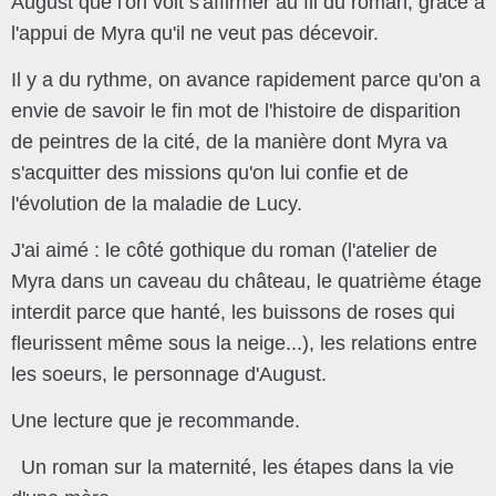
August que l'on voit s'affirmer au fil du roman, grâce à
l'appui de Myra qu'il ne veut pas décevoir.
Il y a du rythme, on avance rapidement parce qu'on a
envie de savoir le fin mot de l'histoire de disparition
de peintres de la cité, de la manière dont Myra va
s'acquitter des missions qu'on lui confie et de
l'évolution de la maladie de Lucy.
J'ai aimé : le côté gothique du roman (l'atelier de
Myra dans un caveau du château, le quatrième étage
interdit parce que hanté, les buissons de roses qui
fleurissent même sous la neige...), les relations entre
les soeurs, le personnage d'August.
Une lecture que je recommande.
Un roman sur la maternité, les étapes dans la vie