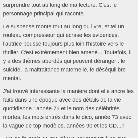
surprendre tout au long de ma lecture. C'est le
personnage principal qui raconte.
Le suspense monte tout au long du livre, et tel un
rouleau compresseur qui écrase les évidences,
l'autrice pousse toujours plus loin l'histoire vers le
thriller. C'est extrèmement bien amené... T
outefois, il
y a des thèmes abordés qui peuvent déranger : le
suicide, la maltraitance maternelle, le déséquilibre
mental.
J'ai trouvé intéressante la manière dont elle ancre les
faits dans une époque avec des détails de la vie
quotidienne : année 76 et le nom des célébrités
mortes, les mots entrés dans le dico, année 73 avec
la vague de top modèles, années 90 et les CD...T