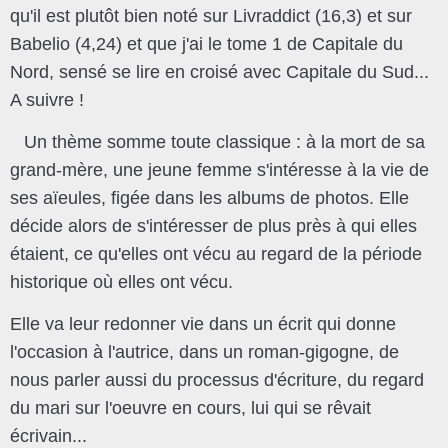
qu'il est plutôt bien noté sur Livraddict (16,3) et sur
Babelio (4,24) et que j'ai le tome 1 de Capitale du
Nord, sensé se lire en croisé avec Capitale du Sud...
A suivre !
Un thème somme toute classique : à la mort de sa
grand-mère, une jeune femme s'intéresse à la vie de
ses aïeules, figée dans les albums de photos. Elle
décide alors de s'intéresser de plus près à qui elles
étaient, ce qu'elles ont vécu au regard de la période
historique où elles ont vécu.
Elle va leur redonner vie dans un écrit qui donne
l'occasion à l'autrice, dans un roman-gigogne, de
nous parler aussi du processus d'écriture, du regard
du mari sur l'oeuvre en cours, lui qui se rêvait
écrivain...