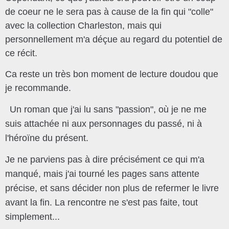
de coeur ne le sera pas à cause de la fin qui "colle"
avec la collection Charleston, mais qui
personnellement m'a déçue au regard du potentiel de
ce récit.
Ca reste un très bon moment de lecture doudou que
je recommande.
Un roman que j'ai lu sans "passion", où je ne me
suis attachée ni aux personnages du passé, ni à
l'héroïne du présent.
Je ne parviens pas à dire précisément ce qui m'a
manqué, mais j'ai tourné les pages sans attente
précise, et sans décider non plus de refermer le livre
avant la fin. La rencontre ne s'est pas faite, tout
simplement...