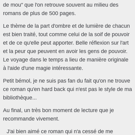
de mou" que l'on retrouve souvent au milieu des
romans de plus de 500 pages.
Le thème de la part d'ombre et de lumière de chacun
est bien traité, tout comme celui de la soif de pouvoir
et de ce qu'elle peut apporter. Belle réflexion sur l'art
et la peur que peuvent en avoir les gens de pouvoir.
Le voyage dans le temps a lieu de manière originale
à l'aide d'une magie intéressante.
Petit bémol, je ne suis pas fan du fait qu'on ne trouve
ce roman qu'en hard back qui n'est pas le style de ma
bibliothèque...
Au final, un très bon moment de lecture que je
recommande vivement.
J'ai bien aimé ce roman qui n'a cessé de me