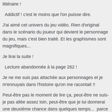
littéraire !
Addictif ! c'est le moins que l'on puisse dire.
J'ai aimé cet univers du jeu vidéo. Rien d'original
dans le scénario du joueur qui devient le personnage
du jeu, mais c'est bien traité. Et les graphismes sont
magnifiques...
Je lirai la suite !
Lecture abandonnée à la page 262 !
Je ne me suis pas attachée aux personnages et je
m'ennuyais dans l'histoire qu'on me racontait !!
Peut-être pas le moment de lire ça, peut-être ne suis-
je pas allée assez loin, peut-être que je lui donnerai
une deuxième chance dans quelques temps...
parce