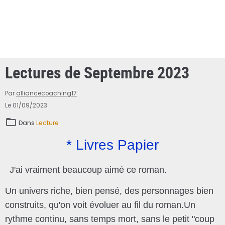
Lectures de Septembre 2023
Par
alliancecoaching17
Le 01/09/2023
Dans
Lecture
* Livres Papier
J'ai vraiment beaucoup aimé ce roman.
Un univers riche, bien pensé, des personnages bien
construits, qu'on voit évoluer au fil du roman.
Un
rythme continu, sans temps mort, sans le petit "coup