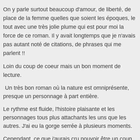
On y parle surtout beaucoup d'amour, de liberté, de
place de la femme quelles que soient les époques, le
tout avec une très jolie plume qui est pour moi la
force de ce roman. Il y avait longtemps que je n'avais
pas autant noté de citations, de phrases qui me
parlent !!
Loin du coup de coeur mais un bon moment de
lecture.
Un très bon roman où la nature est omniprésente,
presque un personnage à part entière.
Le rythme est fluide, l'histoire plaisante et les
personnages tous plus attachants les uns que les
autres. J'ai eu la gorge serrée à plusieurs moments.
Cependant, ce que j'aurais cru pouvoir être un coup