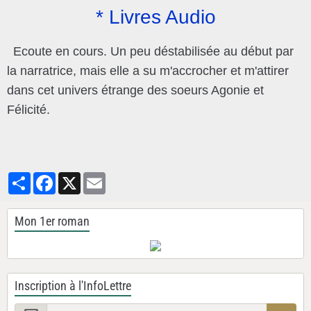
* Livres Audio
Ecoute en cours. Un peu déstabilisée au début par
la narratrice, mais elle a su m'accrocher et m'attirer
dans cet univers étrange des soeurs Agonie et
Félicité.
Partager
Facebook
X
Email
Mon 1er roman
Inscription à l'InfoLettre