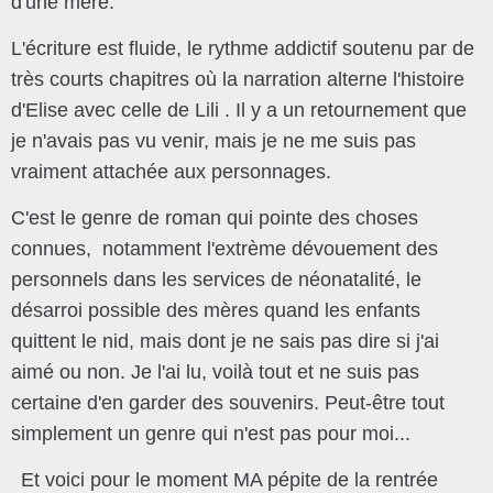
d'une mère.
L'écriture est fluide, le rythme addictif soutenu par de
très courts chapitres où la narration alterne l'histoire
d'Elise avec celle de Lili . Il y a un retournement que
je n'avais pas vu venir, mais je ne me suis pas
vraiment attachée aux personnages.
C'est le genre de roman qui pointe des choses
connues, notamment l'extrème dévouement des
personnels dans les services de néonatalité, le
désarroi possible des mères quand les enfants
quittent le nid, mais dont je ne sais pas dire si j'ai
aimé ou non. Je l'ai lu, voilà tout et ne suis pas
certaine d'en garder des souvenirs. Peut-être tout
simplement un genre qui n'est pas pour moi...
Et voici pour le moment MA pépite de la rentrée