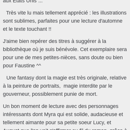
aux Etats Unis"...
Très vite lu mais tellement apprécié : les illustrations
sont sublimes, parfaites pour une lecture d'automne
et le texte touchant !!
J'aime bien repérer des titres à suggérer à la
bibliothèque où je suis bénévole. Cet exemplaire sera
pour une de mes petites-nièces, sans doute ou bien
pour Faustine ^^
Une fantasy dont la magie est très originale, relative
à la peinture de portraits, magie interdite par le
gouverneur, possiblement punie de mort.
Un bon moment de lecture avec des personnages
intéressants dont Myra qui est solide, audacieuse et
tellement aimante pour sa petite soeur Lucy, et