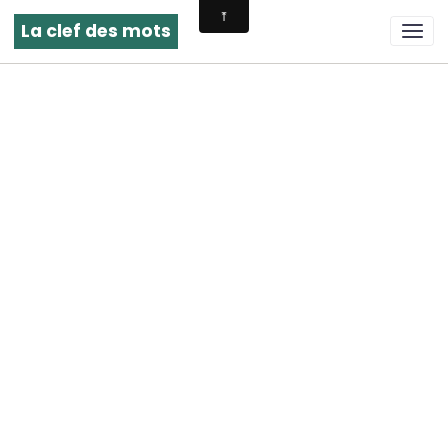
La clef des mots