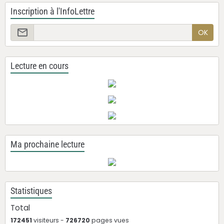
Inscription à l'InfoLettre
OK
Lecture en cours
Ma prochaine lecture
Statistiques
Total
172451
visiteurs -
726720
pages vues