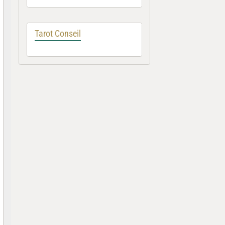
Tarot Conseil