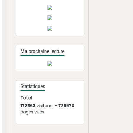
Ma prochaine lecture
Statistiques
Total
172563
visiteurs -
726970
pages vues