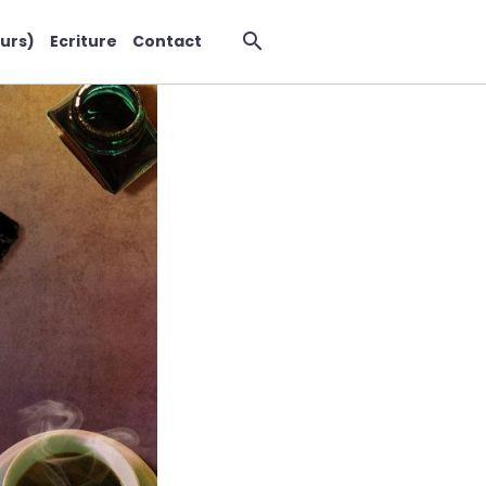
urs)
Ecriture
Contact