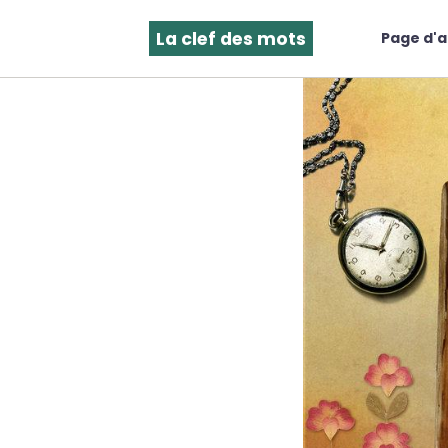
La clef des mots
Page d'a