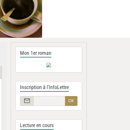
Mon 1er roman
Inscription à l'InfoLettre
OK
Lecture en cours