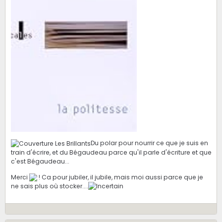
Du polar pour nourrir ce que je suis en
train d'écrire, et du Bégaudeau parce qu'il parle d'écriture et que
c'est Bégaudeau...
Merci
! Ca pour jubiler, il jubile, mais moi aussi parce que je
ne sais plus où stocker....