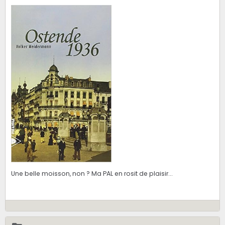
Une belle moisson, non ? Ma PAL en rosit de plaisir...