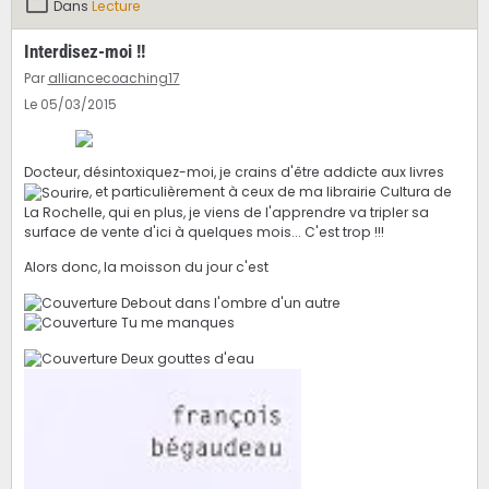
Dans
Lecture
Interdisez-moi !!
Par
alliancecoaching17
Le 05/03/2015
Docteur, désintoxiquez-moi, je crains d'être addicte aux livres
, et particulièrement à ceux de ma librairie Cultura de
La Rochelle, qui en plus, je viens de l'apprendre va tripler sa
surface de vente d'ici à quelques mois... C'est trop !!!
Alors donc, la moisson du jour c'est