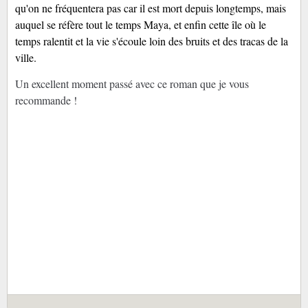
qu'on ne fréquentera pas car il est mort depuis longtemps, mais
auquel se réfère tout le temps Maya, et enfin cette île où le
temps ralentit et la vie s'écoule loin des bruits et des tracas de la
ville.
Un excellent moment passé avec ce roman que je vous
recommande !