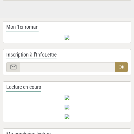
Mon 1er roman
Inscription à l'InfoLettre
OK
Lecture en cours