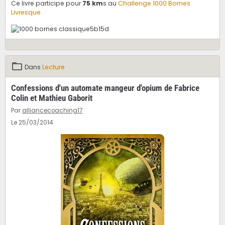
Ce livre participe pour
75 km
s au
Challenge 1000 Bornes
Livresque
Dans
Lecture
Confessions d'un automate mangeur d'opium de Fabrice
Colin et Mathieu Gaborit
Par
alliancecoaching17
Le 25/03/2014