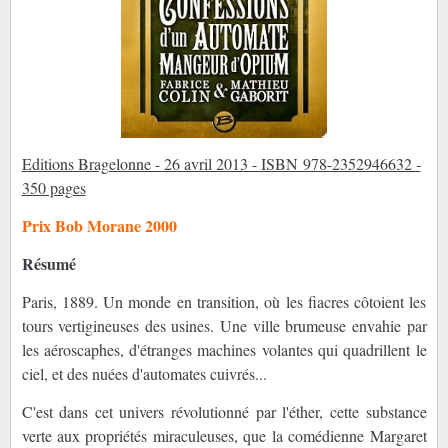
Editions Bragelonne - 26 avril 2013 - ISBN 978-2352946632 -
350 pages
Prix Bob Morane 2000
Résumé
Paris, 1889. Un monde en transition, où les fiacres côtoient les
tours vertigineuses des usines. Une ville brumeuse envahie par
les aéroscaphes, d'étranges machines volantes qui quadrillent le
ciel, et des nuées d'automates cuivrés...
C'est dans cet univers révolutionné par l'éther, cette substance
verte aux propriétés miraculeuses, que la comédienne Margaret