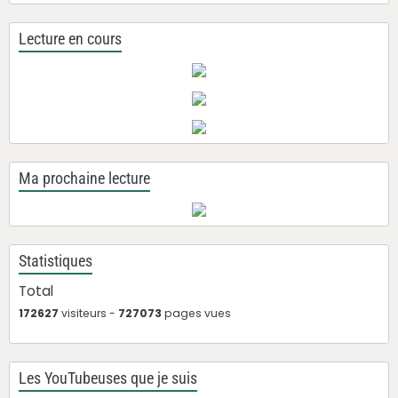
Lecture en cours
Ma prochaine lecture
Statistiques
Total
172627
visiteurs -
727073
pages vues
Les YouTubeuses que je suis