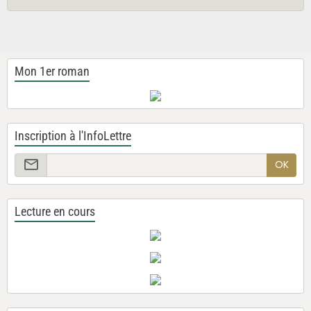
Mon 1er roman
Inscription à l'InfoLettre
OK
Lecture en cours