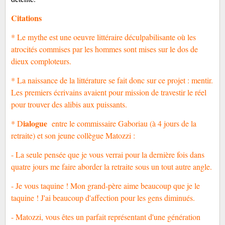
Citations
* Le mythe est une oeuvre littéraire déculpabilisante où les
atrocités commises par les hommes sont mises sur le dos de
dieux comploteurs.
* La naissance de la littérature se fait donc sur ce projet : mentir.
Les premiers écrivains avaient pour mission de travestir le réel
pour trouver des alibis aux puissants.
ialogue
* D
entre le commissaire Gaboriau (à 4 jours de la
retraite) et son jeune collègue Matozzi :
- La seule pensée que je vous verrai pour la dernière fois dans
quatre jours me faire aborder la retraite sous un tout autre angle.
- Je vous taquine ! Mon grand-père aime beaucoup que je le
taquine ! J'ai beaucoup d'affection pour les gens diminués.
- Matozzi, vous êtes un parfait représentant d'une génération