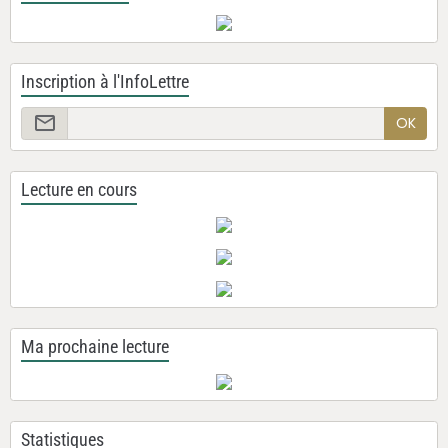
Inscription à l'InfoLettre
OK
Lecture en cours
Ma prochaine lecture
Statistiques