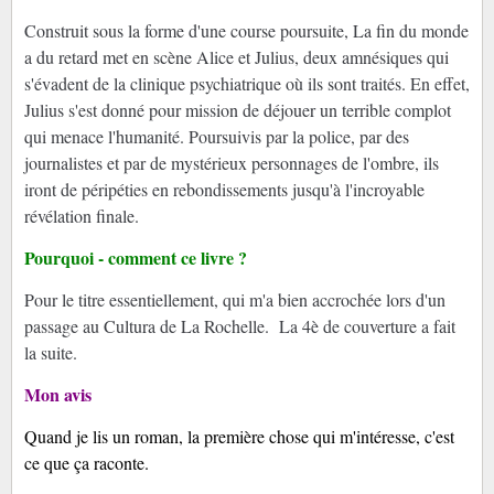
Construit sous la forme d'une course poursuite, La fin du monde
a du retard met en scène Alice et Julius, deux amnésiques qui
s'évadent de la clinique psychiatrique où ils sont traités. En effet,
Julius s'est donné pour mission de déjouer un terrible complot
qui menace l'humanité. Poursuivis par la police, par des
journalistes et par de mystérieux personnages de l'ombre, ils
iront de péripéties en rebondissements jusqu'à l'incroyable
révélation finale.
Pourquoi - comment ce livre ?
Pour le titre essentiellement, qui m'a bien accrochée lors d'un
passage au Cultura de La Rochelle. La 4è de couverture a fait
la suite.
Mon avis
Quand je lis un roman, la première chose qui m'intéresse, c'est
ce que ça raconte.