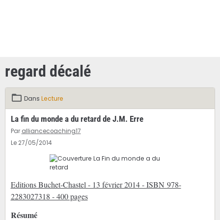
regard décalé
Dans
Lecture
La fin du monde a du retard de J.M. Erre
Par
alliancecoaching17
Le 27/05/2014
Editions Buchet-Chastel - 13 février 2014 - ISBN 978-
2283027318 - 400 pages
Résumé