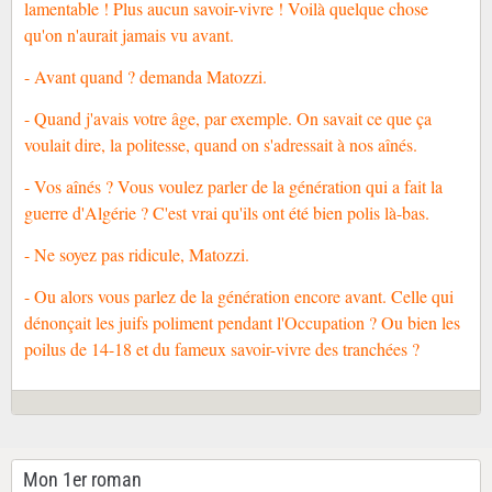
lamentable ! Plus aucun savoir-vivre ! Voilà quelque chose
qu'on n'aurait jamais vu avant.
- Avant quand ? demanda Matozzi.
- Quand j'avais votre âge, par exemple. On savait ce que ça
voulait dire, la politesse, quand on s'adressait à nos aînés.
- Vos aînés ? Vous voulez parler de la génération qui a fait la
guerre d'Algérie ? C'est vrai qu'ils ont été bien polis là-bas.
- Ne soyez pas ridicule, Matozzi.
- Ou alors vous parlez de la génération encore avant. Celle qui
dénonçait les juifs poliment pendant l'Occupation ? Ou bien les
poilus de 14-18 et du fameux savoir-vivre des tranchées ?
Mon 1er roman