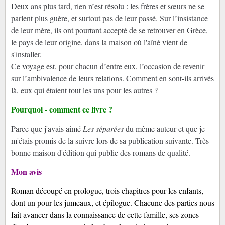
Deux ans plus tard, rien n’est résolu : les frères et sœurs ne se
parlent plus guère, et surtout pas de leur passé. Sur l’insistance
de leur mère, ils ont pourtant accepté de se retrouver en Grèce,
le pays de leur origine, dans la maison où l'aîné vient de
s'installer.
Ce voyage est, pour chacun d’entre eux, l’occasion de revenir
sur l’ambivalence de leurs relations. Comment en sont-ils arrivés
là, eux qui étaient tout les uns pour les autres ?
Pourquoi - comment ce livre ?
Parce que j'avais aimé
Les séparées
du même auteur et que je
m'étais promis de la suivre lors de sa publication suivante. Très
bonne maison d'édition qui publie des romans de qualité.
Mon avis
Roman découpé en prologue, trois chapitres pour les enfants,
dont un pour les jumeaux, et épilogue. Chacune des parties nous
fait avancer dans la connaissance de cette famille, ses zones