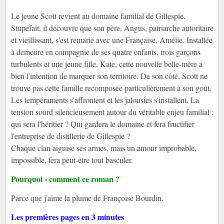
Le jeune Scott revient au domaine familial de Gillespie.
Stupéfait, il découvre que son père, Angus, patriarche autoritaire
et vieillissant, s'est remarié avec une Française, Amélie. Installée
à demeure en compagnie de ses quatre enfants, trois garçons
turbulents et une jeune fille, Kate, cette nouvelle belle-mère a
bien l'intention de marquer son territoire. De son côté, Scott ne
trouve pas cette famille recomposée particulièrement à son goût.
Les tempéraments s'affrontent et les jalousies s'installent. La
tension sourd silencieusement autour du véritable enjeu familial :
qui sera l'héritier ? Qui gardera le domaine et fera fructifier
l'entreprise de distillerie de Gillespie ?
Chaque clan aiguise ses armes, mais un amour improbable,
impossible, fera peut-être tout basculer.
Pourquoi - comment ce roman ?
Parce que j'aime la plume de Françoise Bourdin.
Les premières pages en 3 minutes