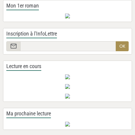
Mon 1er roman
Inscription à l'InfoLettre
OK
Lecture en cours
Ma prochaine lecture