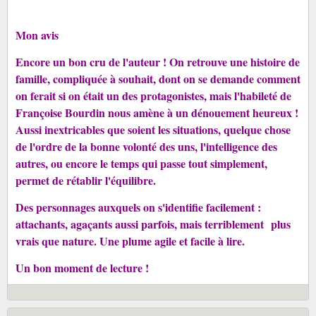
Mon avis
Encore un bon cru de l'auteur ! On retrouve une histoire de
famille, compliquée à souhait, dont on se demande comment
on ferait si on était un des protagonistes, mais l'habileté de
Françoise Bourdin nous amène à un dénouement heureux !
Aussi inextricables que soient les situations, quelque chose
de l'ordre de la bonne volonté des uns, l'intelligence des
autres, ou encore le temps qui passe tout simplement,
permet de rétablir l'équilibre.
Des personnages auxquels on s'identifie facilement :
attachants, agaçants aussi parfois, mais terriblement
plus
vrais que nature. Une plume agile et facile à lire.
Un bon moment de lecture !