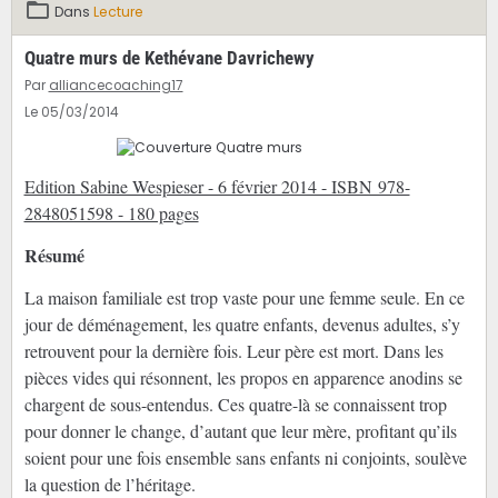
Dans
Lecture
Quatre murs de Kethévane Davrichewy
Par
alliancecoaching17
Le 05/03/2014
Edition Sabine Wespieser - 6 février 2014 - ISBN 978-
2848051598 - 180 pages
Résumé
La maison familiale est trop vaste pour une femme seule. En ce
jour de déménagement, les quatre enfants, devenus adultes, s’y
retrouvent pour la dernière fois. Leur père est mort. Dans les
pièces vides qui résonnent, les propos en apparence anodins se
chargent de sous-entendus. Ces quatre-là se connaissent trop
pour donner le change, d’autant que leur mère, profitant qu’ils
soient pour une fois ensemble sans enfants ni conjoints, soulève
la question de l’héritage.