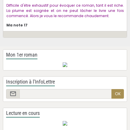
Difficile d'être exhaustif pour évoquer ce roman, tant il est riche.
La plume est soignée et on ne peut lâcher le livre une fois
commencé. Alors je vous le recommande chaudement.
Ma note 17
Mon 1er roman
Inscription à l'InfoLettre
OK
Lecture en cours