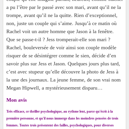
a pu l’être par le passé avec son mari, avant qu’il ne la
trompe, avant qu’il ne la quitte. Rien d’exceptionnel,
non, juste un couple qui s’aime. Jusqu’à ce matin où
Rachel voit un autre homme que Jason à la fenêtre.
Que se passe-t-il ? Jess tromperait-elle son mari ?
Rachel, bouleversée de voir ainsi son couple modèle
risquer de se désintégrer comme le sien, décide d’en
savoir plus sur Jess et Jason. Quelques jours plus tard,
c’est avec stupeur qu’elle découvre la photo de Jess à
la une des journaux. La jeune femme, de son vrai nom
Megan Hipwell, a mystérieusement disparu…
Mon avis
Très efficace, ce thriller psychologique, au rythme lent, parce qu'écrit à la
première personne, et qu'il nous immerge dans les moindres pensées de trois
femmes. Toutes trois présentent des failles, psychologiques, pour diverses