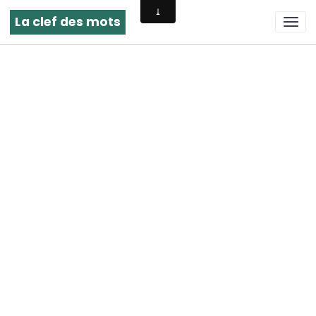
La clef des mots