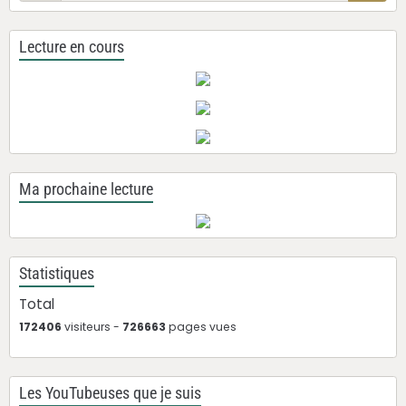
Lecture en cours
Ma prochaine lecture
Statistiques
Total
172406
visiteurs -
726663
pages vues
Les YouTubeuses que je suis