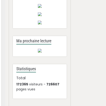
Ma prochaine lecture
Statistiques
Total
172365
visiteurs -
726607
pages vues