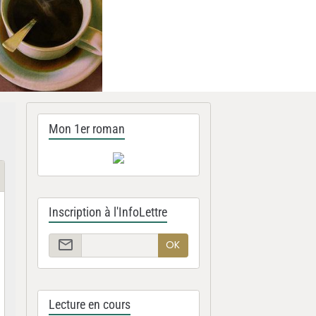
Mon 1er roman
Inscription à l'InfoLettre
OK
Lecture en cours