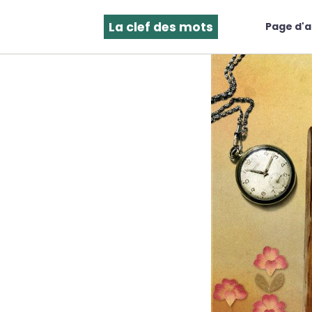
La clef des mots
Page d'a