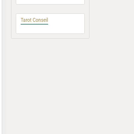
Tarot Conseil