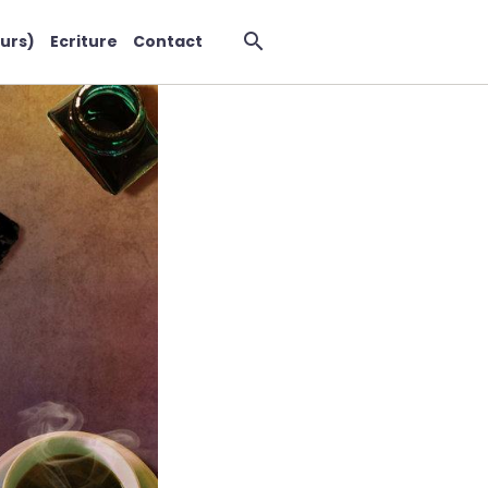
urs)
Ecriture
Contact