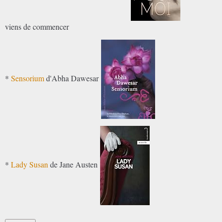
viens de commencer
*
Sensorium
d'Abha Dawesar
*
Lady Susan
de Jane Austen