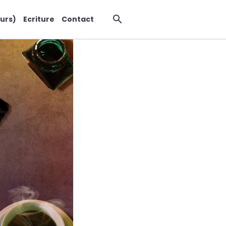
urs)
Ecriture
Contact