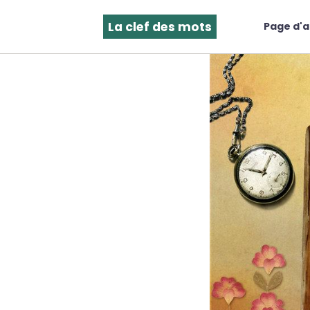
La clef des mots
Page d'a