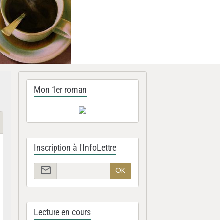
Mon 1er roman
Inscription à l'InfoLettre
OK
Lecture en cours