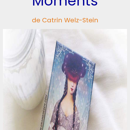
Moments
de Catrin Welz-Stein