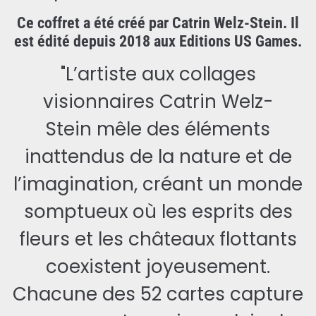
Ce coffret a été créé par Catrin Welz-Stein. Il
est édité depuis 2018 aux Editions US Games.
"L’artiste aux collages
visionnaires Catrin Welz-
Stein mêle des éléments
inattendus de la nature et de
l’imagination, créant un monde
somptueux où les esprits des
fleurs et les châteaux flottants
coexistent joyeusement.
Chacune des 52 cartes capture