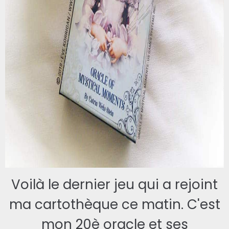
Voilà le dernier jeu qui a rejoint
ma cartothèque ce matin. C'est
mon 20è oracle et ses