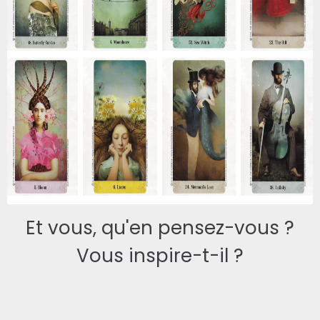
Et vous, qu'en pensez-vous ?
Vous inspire-t-il ?