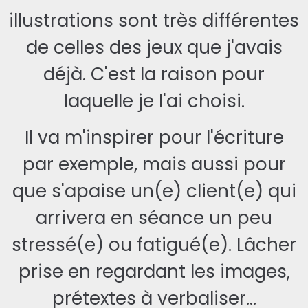
illustrations sont très différentes
de celles des jeux que j'avais
déjà. C'est la raison pour
laquelle je l'ai choisi.
Il va m'inspirer pour l'écriture
par exemple, mais aussi pour
que s'apaise un(e) client(e) qui
arrivera en séance un peu
stressé(e) ou fatigué(e). Lâcher
prise en regardant les images,
prétextes à verbaliser...