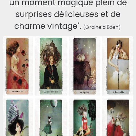
un moment magique plein de
surprises délicieuses et de
charme vintage".
(Graine d'Eden)