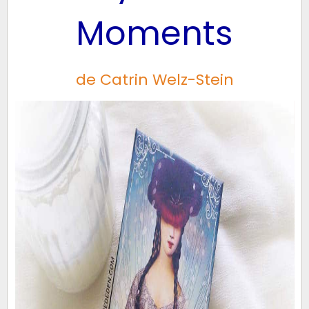
Moments
de Catrin Welz-Stein