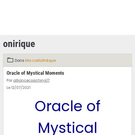
onirique
Dans
Ma cartothèque
Oracle of Mystical Moments
Par
alliancecoaching17
Le 12/07/2021
Oracle of
Mystical