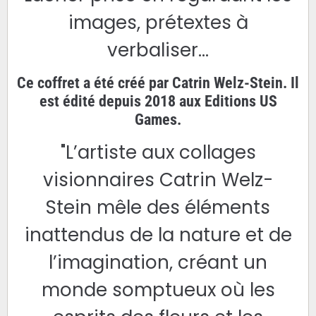
images, prétextes à
verbaliser...
Ce coffret a été créé par Catrin Welz-Stein. Il
est édité depuis 2018 aux Editions US
Games.
"L’artiste aux collages
visionnaires Catrin Welz-
Stein mêle des éléments
inattendus de la nature et de
l’imagination, créant un
monde somptueux où les