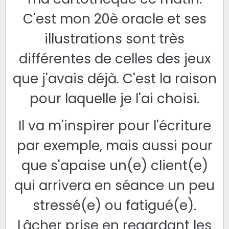
C'est mon 20è oracle et ses
illustrations sont très
différentes de celles des jeux
que j'avais déjà. C'est la raison
pour laquelle je l'ai choisi.
Il va m'inspirer pour l'écriture
par exemple, mais aussi pour
que s'apaise un(e) client(e)
qui arrivera en séance un peu
stressé(e) ou fatigué(e).
Lâcher prise en regardant les