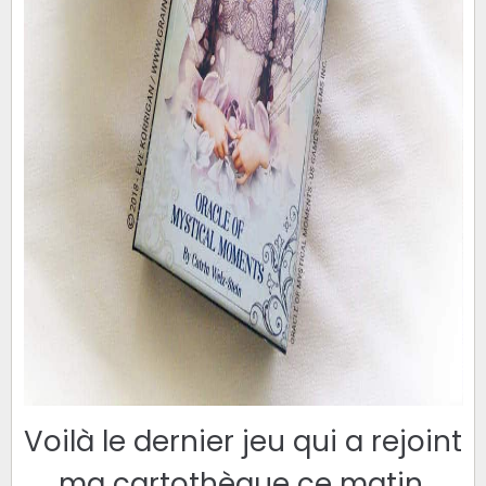
Voilà le dernier jeu qui a rejoint
ma cartothèque ce matin.