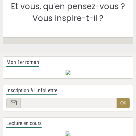
Et vous, qu'en pensez-vous ?
Vous inspire-t-il ?
Mon 1er roman
Inscription à l'InfoLettre
OK
Lecture en cours