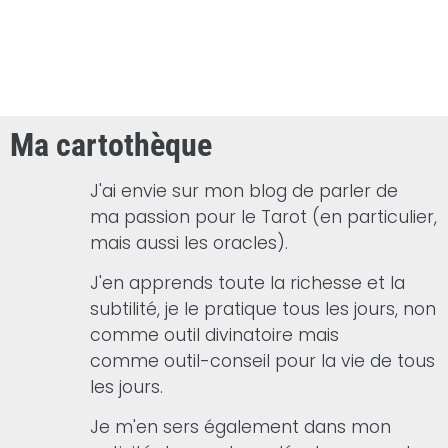
Ma cartothèque
J'ai envie sur mon blog de parler de
ma passion pour le Tarot (en particulier,
mais aussi les oracles).
J'en apprends toute la richesse et la
subtilité, je le pratique tous les jours, non
comme outil divinatoire mais
comme outil-conseil pour la vie de tous
les jours.
Je m'en sers également dans mon