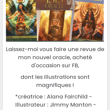
Laissez-moi vous faire une revue de
mon nouvel oracle, acheté
d'occasion sur FB,
dont les illustrations sont
magnifiques !
*créatrice : Alana Fairchild -
Illustrateur : Jimmy Manton -