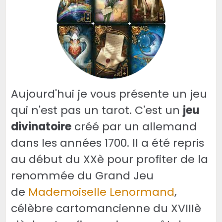
Aujourd'hui je vous présente un jeu
qui n'est pas un tarot. C'est un
jeu
divinatoire
créé par un allemand
dans les années 1700. Il a été repris
au début du XXè pour profiter de la
renommée du Grand Jeu
de
Mademoiselle Lenormand
,
célèbre cartomancienne du XVIIIè