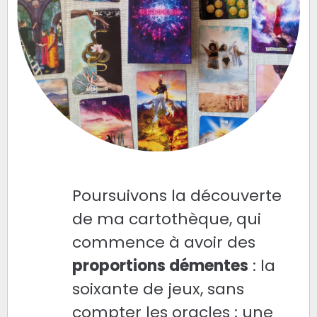
Poursuivons la découverte
de ma cartothèque, qui
commence à avoir des
proportions démentes
: la
soixante de jeux, sans
compter les oracles : une