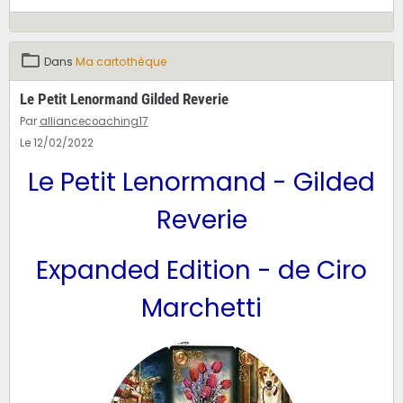
Dans
Ma cartothèque
Le Petit Lenormand Gilded Reverie
Par
alliancecoaching17
Le 12/02/2022
Le Petit Lenormand - Gilded
Reverie
Expanded Edition - de Ciro
Marchetti