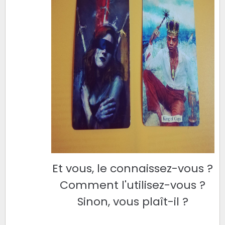
Et vous, le connaissez-vous ?
Comment l'utilisez-vous ?
Sinon, vous plaît-il ?