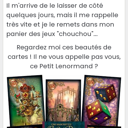
Il m'arrive de le laisser de côté
quelques jours, mais il me rappelle
très vite et je le remets dans mon
panier des jeux "chouchou"...
Regardez moi ces beautés de
cartes ! Il ne vous appelle pas vous,
ce Petit Lenormand ?