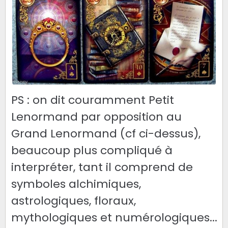
PS : on dit couramment Petit
Lenormand par opposition au
Grand Lenormand (cf ci-dessus),
beaucoup plus compliqué à
interpréter, tant il comprend de
symboles alchimiques,
astrologiques, floraux,
mythologiques et numérologiques...