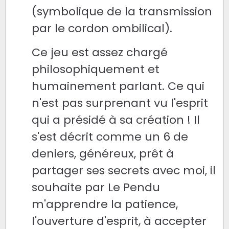
(symbolique de la transmission
par le cordon ombilical).
Ce jeu est assez chargé
philosophiquement et
humainement parlant. Ce qui
n'est pas surprenant vu l'esprit
qui a présidé à sa création ! Il
s'est décrit comme un 6 de
deniers, généreux, prêt à
partager ses secrets avec moi, il
souhaite par Le Pendu
m'apprendre la patience,
l'ouverture d'esprit, à accepter