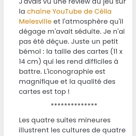
J'avais vu une review du jeu sur
la
chaîne YouTube de Célia
Melesville
et l'atmosphère qu'il
dégage m'avait séduite. Je n'ai
pas été déçue. Juste un petit
bémol : la taille des cartes (11 x
14 cm) qui les rend difficiles à
battre.
L'iconographie est
magnifique et la qualité des
cartes est top !
**************
Les quatre suites mineures
illustrent les cultures de quatre