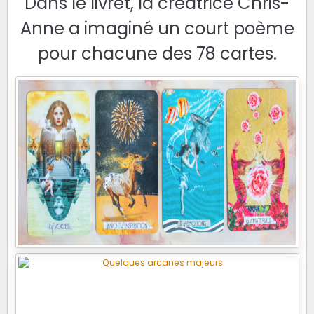
Dans le livret, la créatrice Chris-
Anne a imaginé un court poème
pour chacune des 78 cartes.