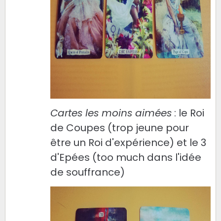
Cartes les moins aimées
: le Roi
de Coupes (trop jeune pour
être un Roi d'expérience) et le 3
d'Epées (too much dans l'idée
de souffrance)