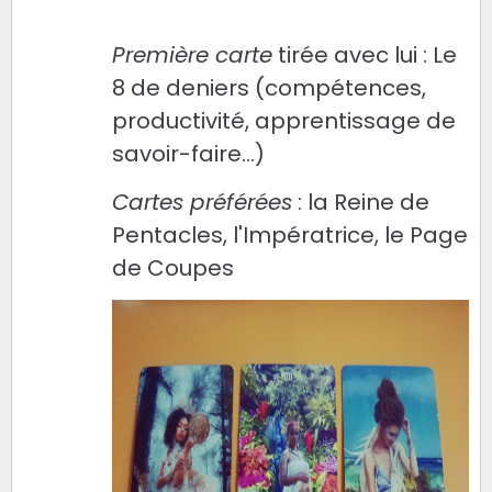
Première carte
tirée avec lui : Le
8 de deniers (compétences,
productivité, apprentissage de
savoir-faire...)
Cartes préférées
: la Reine de
Pentacles, l'Impératrice, le Page
de Coupes