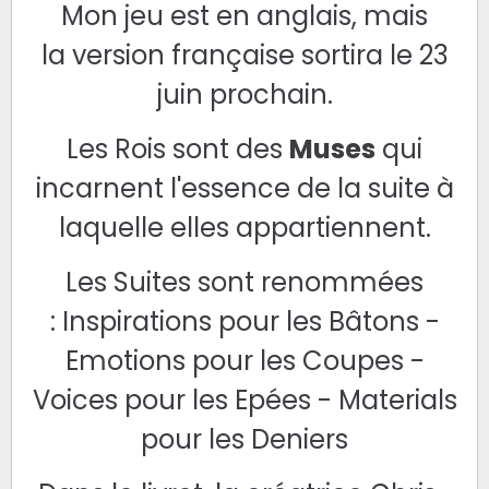
Mon jeu est en anglais, mais
la
version française
sortira le 23
juin prochain.
Les Rois sont des
Muses
qui
incarnent l'essence de la suite à
laquelle elles appartiennent.
Les Suites sont renommées
:
Inspirations pour les Bâtons -
Emotions pour les Coupes -
Voices pour les Epées - Materials
pour les Deniers