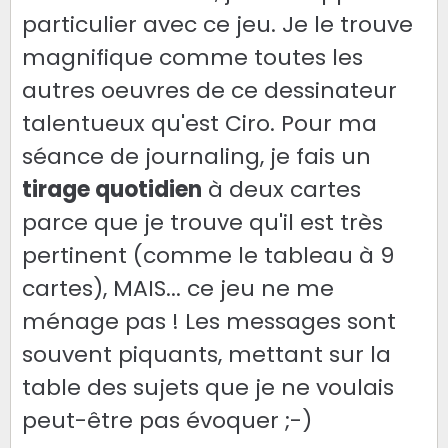
particulier avec ce jeu. Je le trouve
magnifique comme toutes les
autres oeuvres de ce dessinateur
talentueux qu'est Ciro. Pour ma
séance de journaling, je fais un
tirage quotidien
à deux cartes
parce que je trouve qu'il est très
pertinent (comme le tableau à 9
cartes), MAIS... ce jeu ne me
ménage pas ! Les messages sont
souvent piquants, mettant sur la
table des sujets que je ne voulais
peut-être pas évoquer ;-)