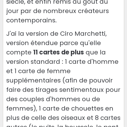
siècle, et enfin remis au goût du
jour par de nombreux créateurs
contemporains.
J'ai la version de Ciro Marchetti,
version étendue parce qu'elle
compte
11 cartes de plus
que la
version standard : 1 carte d'homme
et 1 carte de femme
supplémentaires (afin de pouvoir
faire des tirages sentimentaux pour
des couples d'hommes ou de
femmes), 1 carte de chouettes en
plus de celle des oiseaux et 8 cartes