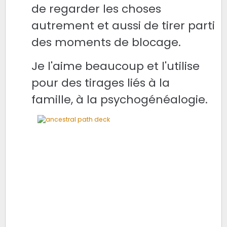
de regarder les choses
autrement et aussi de tirer parti
des moments de blocage.
Je l'aime beaucoup et l'utilise
pour des tirages liés
à la
famille,
à la psychogénéalogie.