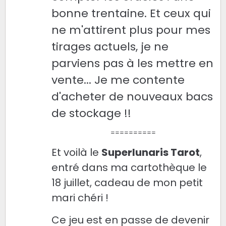
bonne trentaine. Et ceux qui
ne m'attirent plus pour mes
tirages actuels, je ne
parviens pas à les mettre en
vente... Je me contente
d'acheter de nouveaux bacs
de stockage !!
==========
Et voilà le
Superlunaris Tarot
,
entré dans ma cartothèque le
18 juillet, cadeau de mon petit
mari chéri !
Ce jeu est en passe de devenir