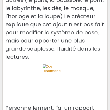
autres (le puits, la boussole, le pont,
le labyrinthe, les dés, le masque,
l'horloge et la loupe) Le créateur
explique que cet ajout n'est pas fait
pour modifier le système de base,
mais pour apporter une plus
grande souplesse, fluidité dans les
lectures.
Personnellement, j'ai un rapport