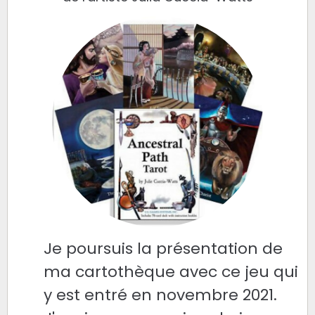
Je poursuis la présentation de
ma cartothèque avec ce jeu qui
y est entré en novembre 2021.