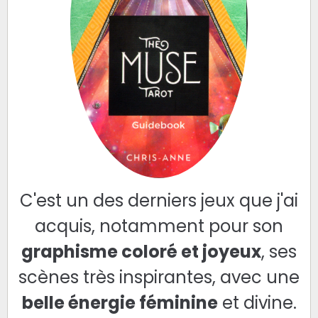
C'est un des derniers jeux que j'ai
acquis, notamment pour son
graphisme coloré et joyeux
, ses
scènes très inspirantes, avec une
belle énergie féminine
et divine.