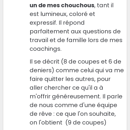
un de mes chouchous
, tant il
est lumineux, coloré et
expressif. Il répond
parfaitement aux questions de
travail et de famille lors de mes
coachings.
Il se décrit (8 de coupes et 6 de
deniers) comme celui qui va me
faire quitter les autres, pour
aller chercher ce qu'il a à
m'offrir généreusement. Il parle
de nous comme d'une équipe
de rêve : ce que l'on souhaite,
on l'obtient (9 de coupes)