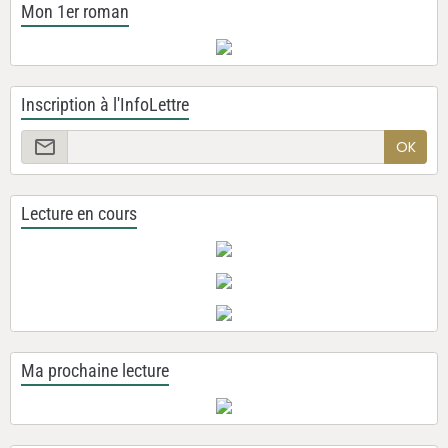
Mon 1er roman
Inscription à l'InfoLettre
OK
Lecture en cours
Ma prochaine lecture