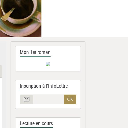
Mon 1er roman
Inscription à l'InfoLettre
OK
Lecture en cours