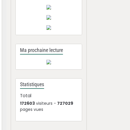
Ma prochaine lecture
Statistiques
Total
172603
visiteurs -
727029
pages vues