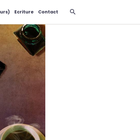
urs)
Ecriture
Contact