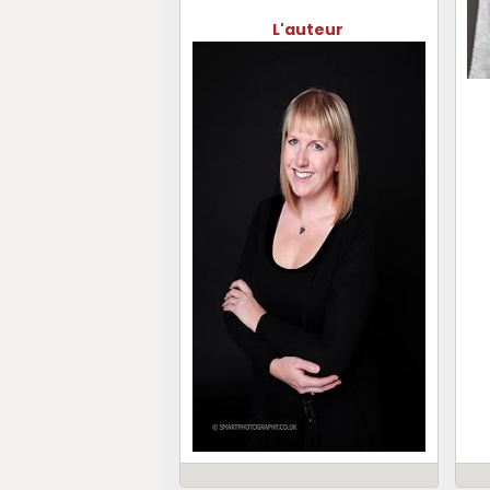
L'auteur