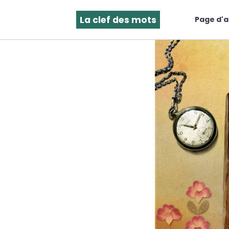
La clef des mots
Page d'a