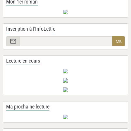
Mon 1er roman
Inscription à l'InfoLettre
OK
Lecture en cours
Ma prochaine lecture