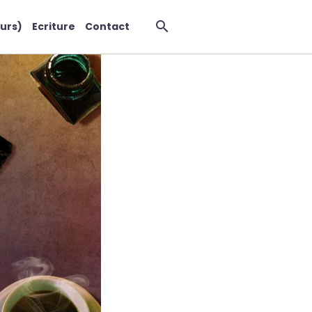
urs)
Ecriture
Contact