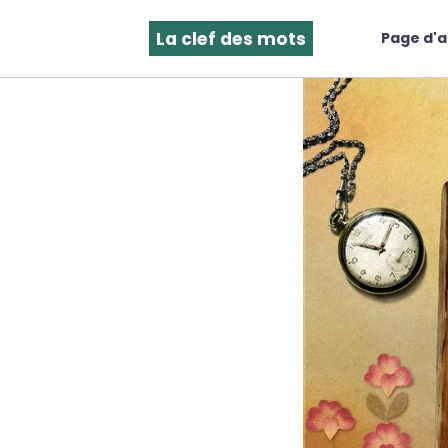
La clef des mots
Page d'a