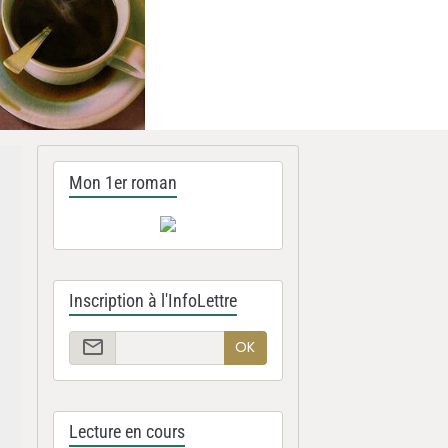
Mon 1er roman
Inscription à l'InfoLettre
OK
Lecture en cours