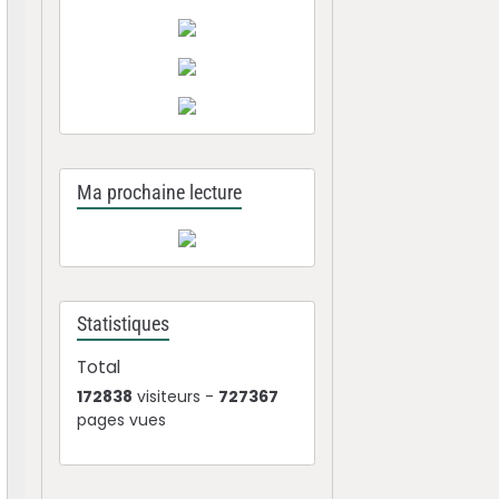
Ma prochaine lecture
Statistiques
Total
172838
visiteurs -
727367
pages vues