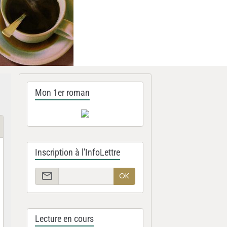
Mon 1er roman
Inscription à l'InfoLettre
OK
Lecture en cours