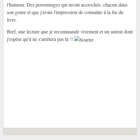
l'humour. Des personnages qui m'ont accrochée, chacun dans
son genre et que j'avais l'impression de connaître à la fin du
livre.
Bref, une lecture que je recommande vivement et un auteur dont
j'espère qu'il ne s'arrêtera pas là !!