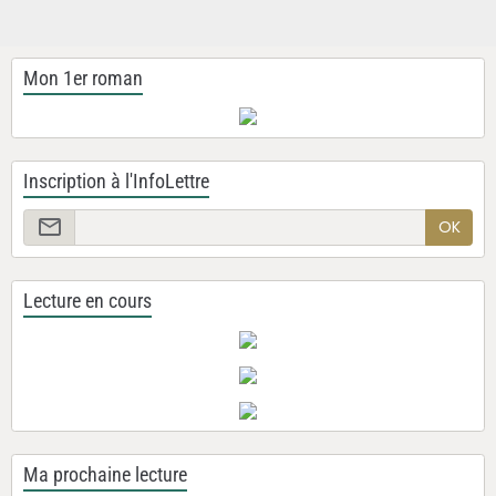
Mon 1er roman
Inscription à l'InfoLettre
OK
Lecture en cours
Ma prochaine lecture