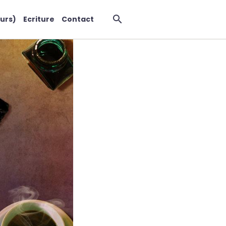
urs)
Ecriture
Contact