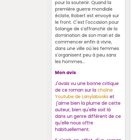
pour la soutenir. Quand la
première guerre mondiale
éclate, Robert est envoyé sur
le front. C'est l'occasion pour
Solange de s'affranchir de la
domination de son mari et de
commencer enfin à vivre,
dans une ville où les femmes
s'organisent peu à peu sans
les hommes...
Mon avis
J'avais vu une bonne critique
de ce roman sur la
chaîne
Youtube de Lanylabooks
et
j'aime bien la plume de cette
auteur, bien qu'elle soit là
dans un genre différent de ce
qu'elle nous offre
habituellement.