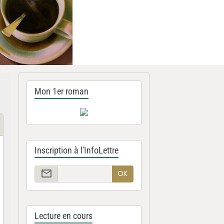
Mon 1er roman
Inscription à l'InfoLettre
OK
Lecture en cours