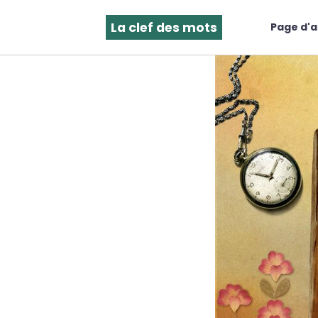
La clef des mots
Page d'a