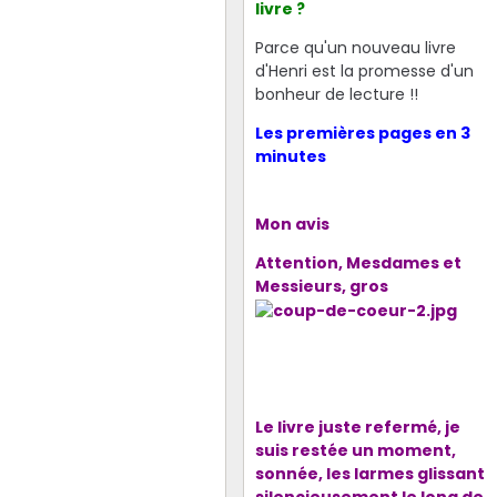
livre ?
Parce qu'un nouveau livre
d'Henri est la promesse d'un
bonheur de lecture !!
Les premières pages en 3
minutes
Mon avis
Attention, Mesdames et
Messieurs, gros
Le livre juste refermé, je
suis restée un moment,
sonnée, les larmes glissant