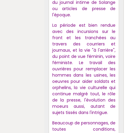
du journal intime de Solange
ou articles de presse de
l'époque.
La période est bien rendue
avec des incursions sur le
front et les tranchées au
travers des courriers et
journaux, et la vie
"à l'arrière",
du point de vue féminin, voire
féministe. Le travail des
ouvrières pour remplacer les
hommes dans les usines, les
oeuvres pour aider soldats et
orphelins, la vie culturelle qui
continue malgré tout, le rôle
de la presse, l'évolution des
moeurs aussi, autant de
sujets tissés dans l'intrigue.
Beaucoup de personnages, de
toutes conditions,