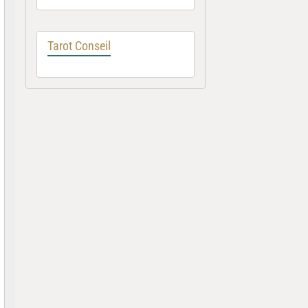
Tarot Conseil