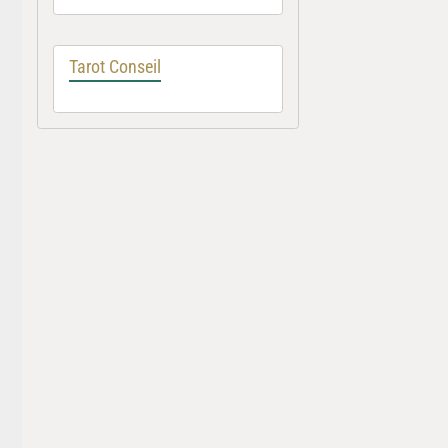
Tarot Conseil