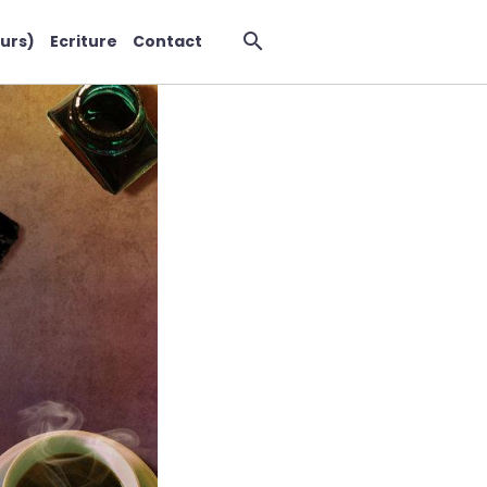
urs)
Ecriture
Contact