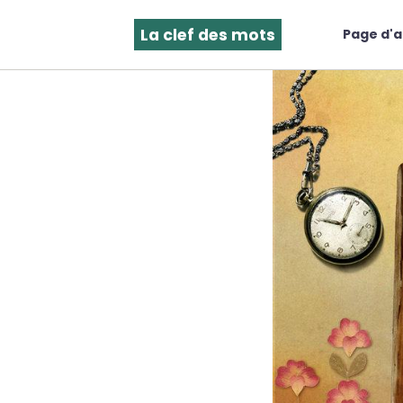
La clef des mots
Page d'a