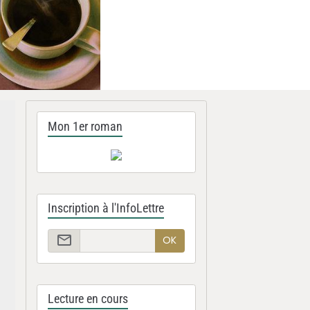
Mon 1er roman
Inscription à l'InfoLettre
OK
Lecture en cours