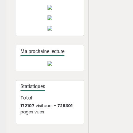
Ma prochaine lecture
Statistiques
Total
172107
visiteurs -
726301
pages vues