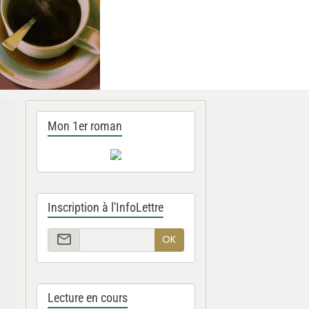
Mon 1er roman
Inscription à l'InfoLettre
OK
Lecture en cours